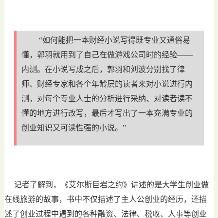
“如何能把一本财经小说写得既专业又通俗易
懂，郭羽就用到了自己在做游戏公司时的经验——
内测。在小说写成之后，郭羽和刘波分别找了律
师、财经专家和各个年龄层的读者来对小说进行内
测，对每个专业人士的分析进行采纳、对读者读不
懂的地方进行改写，最后才写出了一本充满专业的
创业知识又可读性强的小说。”
记者了解到，《艾尔斯巨岩之约》讲述的是大学生创业做
在线旅游的故事，书中不仅描述了主人公创业的经历，还描
述了创业过程中遇到的各种融资、法律、税收、人事等创业