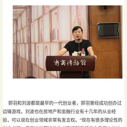
郭羽和刘波都是最早的一代创业者，郭羽曾经成功创办过
边锋游戏，刘波也在房地产和金融行业有十几年的从业经
验，可以说在创业领域非常有发言权。“现在有很多理论性的