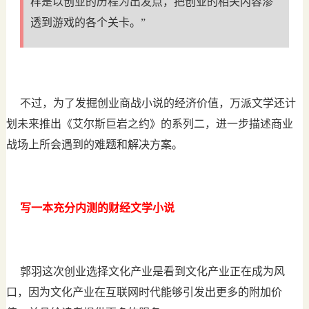
样是以创业的历程为出发点，把创业的相关内容渗
透到游戏的各个关卡。”
不过，为了发掘创业商战小说的经济价值，万派文学还计
划未来推出《艾尔斯巨岩之约》的系列二，进一步描述商业
战场上所会遇到的难题和解决方案。
写一本充分内测的财经文学小说
郭羽这次创业选择文化产业是看到文化产业正在成为风
口，因为文化产业在互联网时代能够引发出更多的附加价