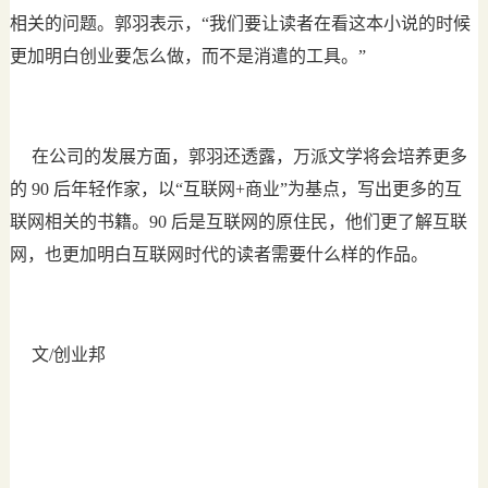
相关的问题。郭羽表示，“我们要让读者在看这本小说的时候
更加明白创业要怎么做，而不是消遣的工具。”
在公司的发展方面，郭羽还透露，万派文学将会培养更多
的 90 后年轻作家，以“互联网+商业”为基点，写出更多的互
联网相关的书籍。90 后是互联网的原住民，他们更了解互联
网，也更加明白互联网时代的读者需要什么样的作品。
文/创业邦