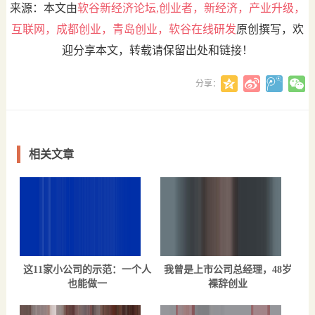
来源：本文由
软谷新经济论坛,创业者，新经济，产业升级，
互联网，成都创业，青岛创业，软谷在线研发
原创撰写，欢
迎分享本文，转载请保留出处和链接！
分享：
相关文章
这11家小公司的示范：一个人
我曾是上市公司总经理，48岁
也能做一
裸辞创业