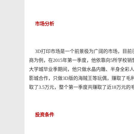
市场分析
3D打印市场是一个前景极为广阔的市场，目前
商为例，在2015年第一季度，他依靠向5所学校销
大学城毕业季期间，他只做水晶内雕、半身全彩人
影城合作，只做3D版的海贼王等玩偶，赚取了毛
取了3.5万元，整个第一季度共赚取了近18万元的
投资条件