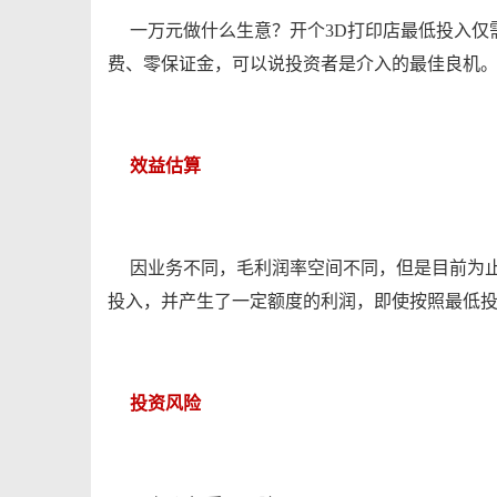
一万元做什么生意？开个3D打印店最低投入仅需
费、零保证金，可以说投资者是介入的最佳良机
效益估算
因业务不同，毛利润率空间不同，但是目前为止
投入，并产生了一定额度的利润，即使按照最低
投资风险