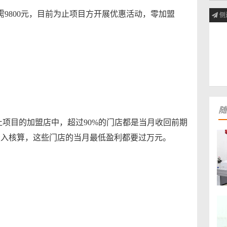
9800元，目前为止项目方开展优惠活动，零加盟
侧
。
随
项目的加盟店中，超过90%的门店都是当月收回前期
投入核算，这些门店的当月最低盈利都要过万元。