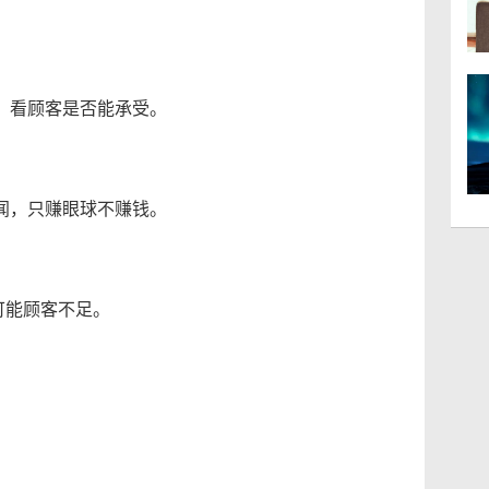
，看顾客是否能承受。
闻，只赚眼球不赚钱。
可能顾客不足。