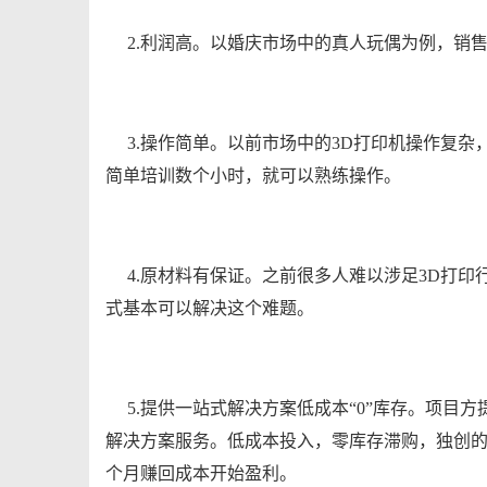
2.利润高。以婚庆市场中的真人玩偶为例，销
3.操作简单。以前市场中的3D打印机操作复
简单培训数个小时，就可以熟练操作。
4.原材料有保证。之前很多人难以涉足3D打
式基本可以解决这个难题。
5.提供一站式解决方案低成本“0”库存。项目方
解决方案服务。低成本投入，零库存滞购，独创的非
个月赚回成本开始盈利。