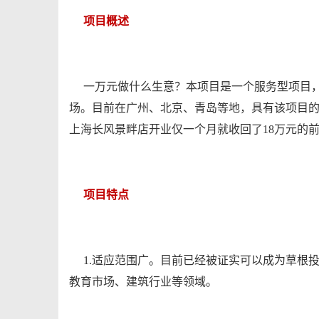
项目概述
一万元做什么生意？本项目是一个服务型项目，
场。目前在广州、北京、青岛等地，具有该项目的
上海长风景畔店开业仅一个月就收回了18万元的
项目特点
1.适应范围广。目前已经被证实可以成为草根
教育市场、建筑行业等领域。