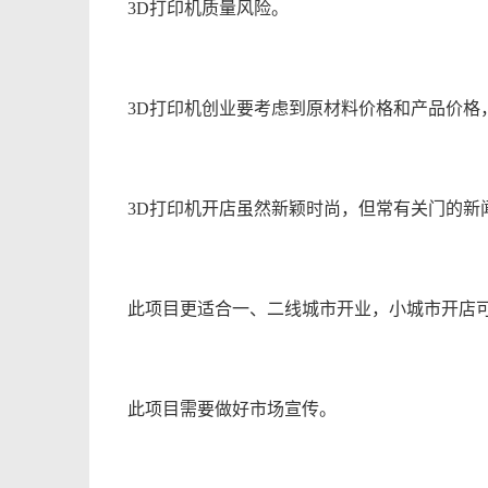
3D打印机质量风险。
3D打印机创业要考虑到原材料价格和产品价格
3D打印机开店虽然新颖时尚，但常有关门的新
此项目更适合一、二线城市开业，小城市开店
此项目需要做好市场宣传。