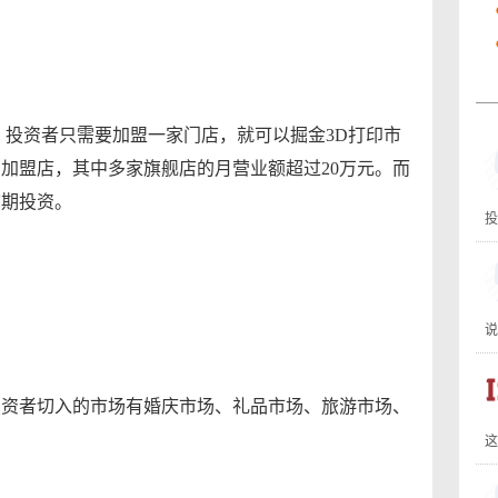
投资者只需要加盟一家门店，就可以掘金3D打印市
加盟店，其中多家旗舰店的月营业额超过20万元。而
前期投资。
投
说
投资者切入的市场有婚庆市场、礼品市场、旅游市场、
这