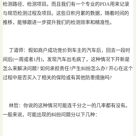
检测路径、检测项目。而且我们有一个专业的PDA用来记录
与规范检测过程及项目。这些日积月累的数据，随着时间的
推移，能够跟进一步提升我们的检测效率和精准性。
丁道师：假如商户成功竞价到车主的汽车后，回去一段时
间后(一周或者1月)，发现汽车出毛病了，这种情况下开新是
怎么来解决问题? 如何承担责任?产生纠纷怎么办? 开心在这个
过程中是否买入了相关的保险或有其他防患措施吗?
林哲：你说的这种情况可能连千分之一的几率都有没有。
一般来说，可能出现的纠纷问题分以下几种：