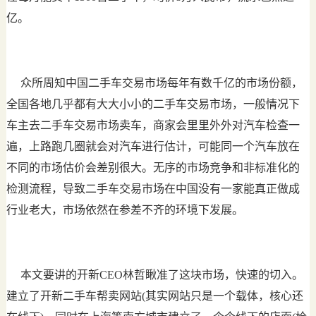
亿。
众所周知中国二手车交易市场每年有数千亿的市场份额，
全国各地几乎都有大大小小的二手车交易市场，一般情况下
车主去二手车交易市场卖车，商家会里里外外对汽车检查一
遍，上路跑几圈就会对汽车进行估计，可能同一个汽车放在
不同的市场估价会差别很大。无序的市场竞争和非标准化的
检测流程，导致二手车交易市场在中国没有一家能真正做成
行业老大，市场依然在参差不齐的环境下发展。
本文要讲的开新CEO林哲瞅准了这块市场，快速的切入。
建立了开新二手车帮卖网站(其实网站只是一个载体，核心还