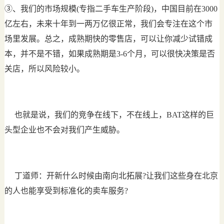
③、我们的市场规模(专指二手车生产阶段)，中国目前在3000
亿左右，未来十年到一两万亿很正常，我们会专注在这个市
场里发展。总之，成熟期快的零售店，可以让你减少试错成
本，并不是不错，如果成熟期是3-6个月，可以很快决策是否
关店，所以风险较小。
也就是说，我们的竞争在线下，不在线上，BAT这样的巨
头型企业也不会对我们产生威胁。
丁道师：开新什么时候由南向北拓展?让我们这些身在北京
的人也能享受到标准化的卖车服务?