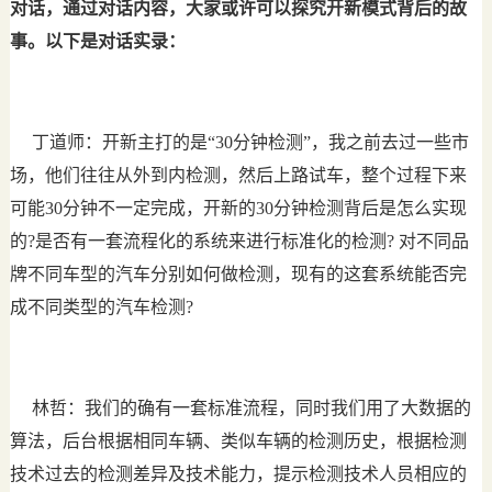
对话，通过对话内容，大家或许可以探究开新模式背后的故
事。以下是对话实录：
丁道师：开新主打的是“30分钟检测”，我之前去过一些市
场，他们往往从外到内检测，然后上路试车，整个过程下来
可能30分钟不一定完成，开新的30分钟检测背后是怎么实现
的?是否有一套流程化的系统来进行标准化的检测? 对不同品
牌不同车型的汽车分别如何做检测，现有的这套系统能否完
成不同类型的汽车检测?
林哲：我们的确有一套标准流程，同时我们用了大数据的
算法，后台根据相同车辆、类似车辆的检测历史，根据检测
技术过去的检测差异及技术能力，提示检测技术人员相应的