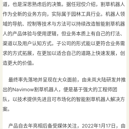
道，也是深思熟虑后的决策。据任冠佼介绍，割草机器人
作为全新的业务方向，实际属于园林工具行业。机器人领
域的导航、控制等技术与方法可以持续改造智能割草机器
人的产品体验与使用逻辑，但业务本质上有自己的打法、
渠道以及用户认知方式。子公司的形式能以更符合业务需
求的方式拓展，在更加以适合自己的道路上快速发展，创
造更大的价值。
最终率先落地并呈现在大众面前，由未岚大陆研发并推
出的Navimow割草机器人，便是基于强大的工程师团
队，以技术提供先进且可市场化的智能割草机器人解决方
案。
产品自去年亮相后备受媒体关注，2022年1月17日，由