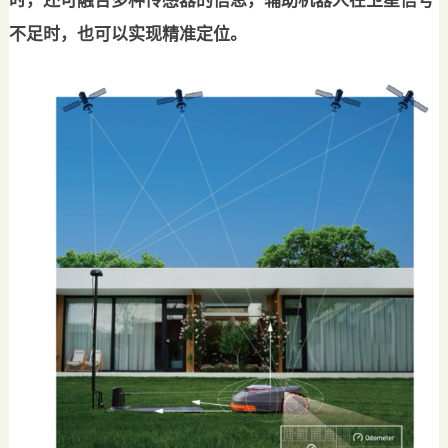
时，还可融合多种传感器的信息，辅助机器人在卫星信号
不足时，也可以实现精准定位。