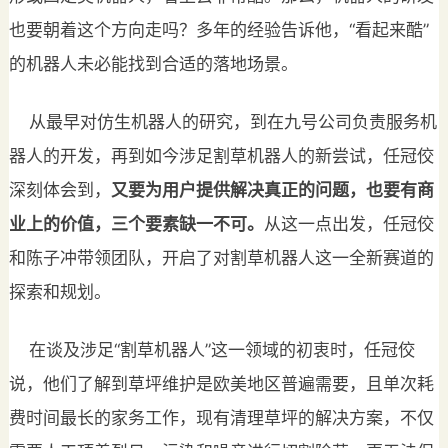
也要朝着这个方向走吗？多年的经验告诉他，“看起来酷”
的机器人未必能找到合适的落地场景。
从最早对仿生机器人的研究，到在九号公司负责服务机
器人的开发，再到如今涉足割草机器人的新尝试，任冠佼
深刻体会到，
又要为用户提供解决真正的问题，也要有商
业上的价值，三个要素缺一不可
。
从这一点出发，任冠佼
和陈子冲带领团队，开启了对割草机器人这一全新赛道的
探索和规划。
在谈及涉足“割草机器人”这一领域的初衷时，任冠佼
说，他们了解到草坪维护是欧美地区普遍需要，且单次耗
费时间最长的家务工作，现有清理草坪的解决方案，不仅