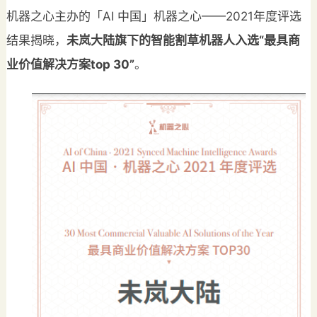
机器之心主办的「AI 中国」机器之心——2021年度评选
结果揭晓，
未岚大陆旗下
的
智能割草机器人入选“最具商
业价值解决方案top 30”
。