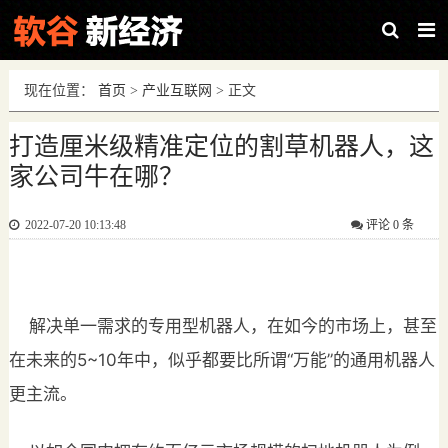
现在位置：
首页
>
产业互联网
> 正文
打造厘米级精准定位的割草机器人，这
家公司牛在哪？
2022-07-20 10:13:48
评论
0 条
解决单一需求的专用型机器人，在如今的市场上，甚至
在未来的5~10年中，似乎都要比所谓“万能”的通用机器人
更主流。