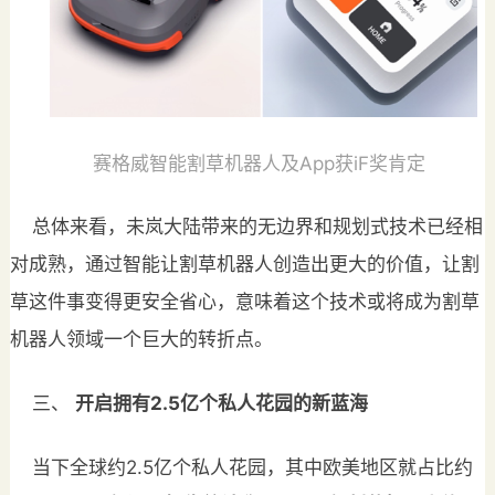
赛格威智能割草机器人及App获iF奖肯定
总体来看，未岚大陆带来的无边界和规划式技术已经相
对成熟，通过智能让割草机器人创造出更大的价值，让割
草这件事变得更安全省心，意味着这个技术或将成为割草
机器人领域一个巨大的转折点。
三、
开启拥有2
.5
亿个私人花园的新蓝海
当下全球约2.5亿个私人花园，其中欧美地区就占比约