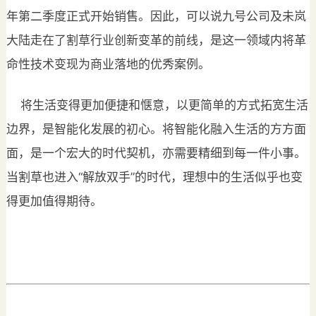
年第二季度正式开始销售。因此，可以说九号公司及未岚
大陆走在了割草行业创新变革的前线，是这一领域内将革
命性技术变现为商业落地的优秀案例。
将生活变得更加便捷和惬意，以更简单的方式拓宽生活
边界，是智能化发展的初心。将智能化融入生活的方方面
面，是一个宏大的时代契机，亦需要精细到每一件小事。
当割草也进入“解放双手”的时代，理想中的生活似乎也变
得更加值得期待。