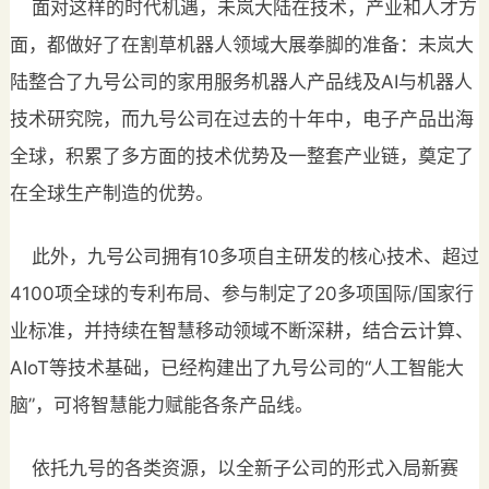
面对这样的时代机遇，未岚大陆在技术，产业和人才方
面，都做好了在割草机器人领域大展拳脚的准备：未岚大
陆整合了九号公司的家用服务机器人产品线及AI与机器人
技术研究院，而九号公司在过去的十年中，电子产品出海
全球，积累了多方面的技术优势及一整套产业链，奠定了
在全球生产制造的优势。
此外，九号公司拥有10多项自主研发的核心技术、超过
4100项全球的专利布局、参与制定了20多项国际/国家行
业标准，并持续在智慧移动领域不断深耕，结合云计算、
AIoT等技术基础，已经构建出了九号公司的“人工智能大
脑”，可将智慧能力赋能各条产品线。
依托九号的各类资源，以全新子公司的形式入局新赛