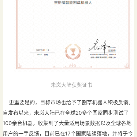
未岚大陆获奖证书
更重要是的，目标市场也给予了割草机器人积极反馈。
自发布以来，未岚大陆已在全球20多个国家同步测试了
100余台机器，收集到了大量适用场景数据以及全球各地
用户的一手反馈，目前已在17个国家陆续落地，并将于今