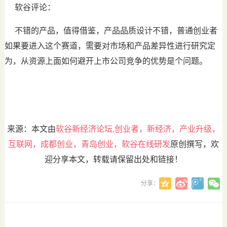
软谷评论：
不错的产品，值得借鉴，产品品质设计不错，普通创业者
如果要进入这个赛道，需要对市场和产品差异性进行研究定
为，从资源上面如何避开上市公司竞争的优势是个问题。
来源：本文由
软谷新经济论坛,创业者，新经济，产业升级，
互联网，成都创业，青岛创业，软谷在线研发
原创撰写，欢
迎分享本文，转载请保留出处和链接！
分享：