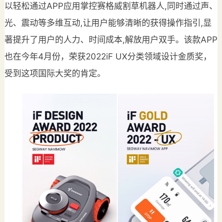
以轻松通过APP应用掌控赛格威割草机器人,同时通过声、
光、震动等多维互动,让用户能够清晰的获得操作指引,显
著提升了用户的人力、时间成本,解放用户双手。该款APP
也在今年4月份，荣获2022iF UX分类领域设计金质奖，
受到这项国际大奖的肯定。