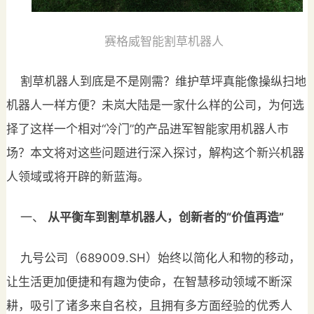
赛格威智能割草机器人
割草机器人到底是不是刚需？维护草坪真能像操纵扫地
机器人一样方便？未岚大陆是一家什么样的公司，为何选
择了这样一个相对“冷门”的产品进军智能家用机器人市
场？本文将对这些问题进行深入探讨，解构这个新兴机器
人领域或将开辟的新蓝海。
一、
从平衡车到割草机器人，创新者的“价值再造”
九号公司（689009.SH）始终以简化人和物的移动，
让生活更加便捷和有趣为使命，在智慧移动领域不断深
耕，吸引了诸多来自名校，且拥有多方面经验的优秀人