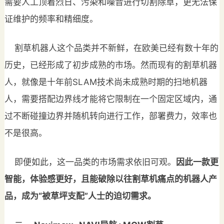
需要人工顶着烈日、污染和噪音进行切割除草，更无法保
证维护的频率和精细度。
割草机器人这个品类并不新鲜，在欧美已经有数十年的
历史，已经形成了初步成熟的市场。然而现有的割草机器
人，就像是十年前SLAM技术尚未成熟时期的扫地机器
人，需要搭配边界线才能将它限制在一个固定区域内，通
过不断碰撞边界并随机转向进行工作，部署费力，效率也
不是很高。
即便如此，这一品类的市场需求依旧可观。
因此一款更
智能，体验感更好，且能破除以往割草机痛点的机器人产
品，成为“被草坪支配”人士的迫切需求。