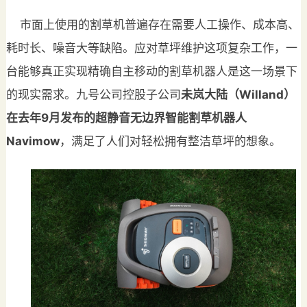
市面上使用的割草机普遍存在需要人工操作、成本高、
耗时长、噪音大等缺陷。应对草坪维护这项复杂工作，一
台能够真正实现精确自主移动的割草机器人是这一场景下
的现实需求。九号公司控股子公司
未岚大陆（Willand）
在去年9月发布的超静音无边界智能割草机器人
Navimow
，满足了人们对轻松拥有整洁草坪的想象。