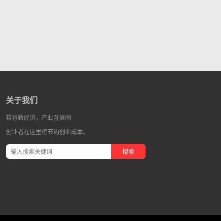
关于我们
软谷新经济，产业互联网
创业者在这里将节约创业成本。