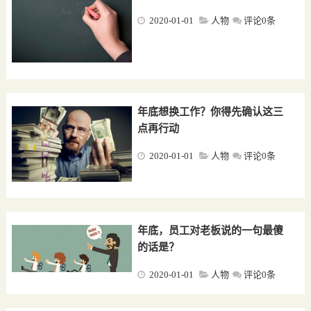
2020-01-01
人物
评论0条
年底想换工作？你得先确认这三
点再行动
2020-01-01
人物
评论0条
年底，员工对老板说的一句最傻
的话是？
2020-01-01
人物
评论0条