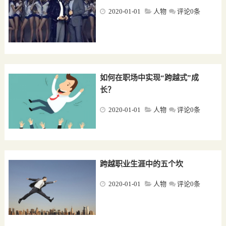
2020-01-01
人物
评论0条
如何在职场中实现“跨越式”成
长？
2020-01-01
人物
评论0条
跨越职业生涯中的五个坎
2020-01-01
人物
评论0条