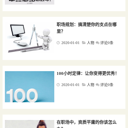
职场规划：搞清楚你的支点在哪
里？
2020-01-01
人物
评论0条
100小时定律：让你变得更优秀！
2020-01-01
人物
评论0条
在职场中，资质平庸的你该怎么