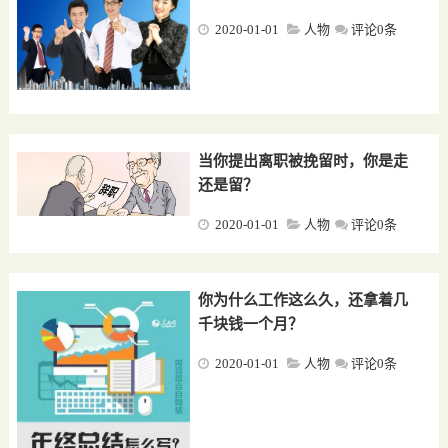
2020-01-01
人物
评论0条
当你提出离职被挽留时，你是走
还是留？
2020-01-01
人物
评论0条
你为什么工作这么久，还拿着几
千块钱一个月？
2020-01-01
人物
评论0条