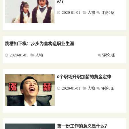
办？
2020-01-01
人物
评论0条
跳槽如下棋：步步为营构造职业生涯
2020-01-01
人物
评论0条
6个职场升职加薪的黄金定律
2020-01-01
人物
评论0条
第一份工作的意义是什么？