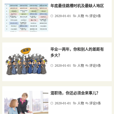
年底最佳跳槽时机及最缺人地区
2020-01-01
人物
评论0条
毕业一两年，你和别人的差距有
多大？
2020-01-01
人物
评论0条
混职场，你还必须会来事儿？
2020-01-01
人物
评论0条