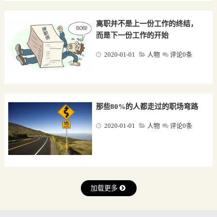
离职并不是上一份工作的终结，
而是下一份工作的开始
2020-01-01
人物
评论0条
那些80%的人都走过的职场弯路
2020-01-01
人物
评论0条
加载更多