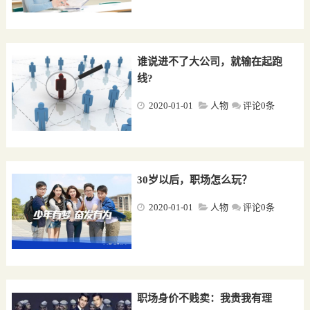
谁说进不了大公司，就输在起跑
线?
2020-01-01
人物
评论0条
30岁以后，职场怎么玩？
2020-01-01
人物
评论0条
职场身价不贱卖：我贵我有理