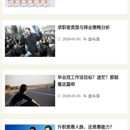
评论0条
求职者类型与择业策略分析
2020-01-01
血与泪
评论0条
毕业找工作没目标？迷茫？那就
看这篇吧
2020-01-01
血与泪
评论0条
升职是靠人脉，还是靠能力？