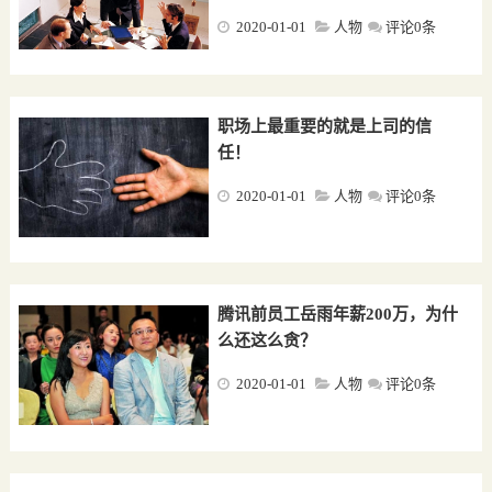
2020-01-01
人物
评论0条
职场上最重要的就是上司的信
任！
2020-01-01
人物
评论0条
腾讯前员工岳雨年薪200万，为什
么还这么贪？
2020-01-01
人物
评论0条