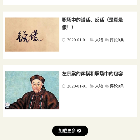
职场中的谎话、反话（是真是
假！）
2020-01-01
人物
评论0条
左宗棠的弈棋和职场中的包容
2020-01-01
人物
评论0条
加载更多