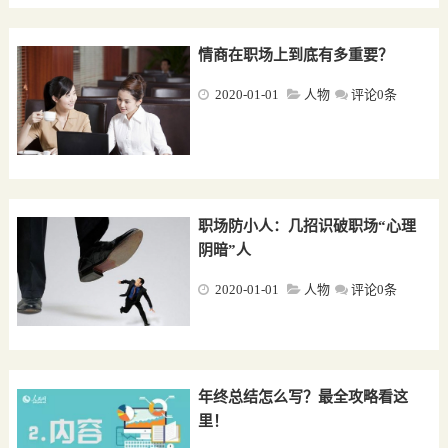
情商在职场上到底有多重要？
2020-01-01
人物
评论0条
职场防小人：几招识破职场“心理
阴暗”人
2020-01-01
人物
评论0条
年终总结怎么写？最全攻略看这
里！