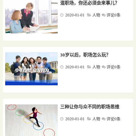
混职场，你还必须会来事儿？
2020-01-01
人物
评论0条
30岁以后，职场怎么玩？
2020-01-01
人物
评论0条
三种让你与众不同的职场思维
2020-01-01
人物
评论0条