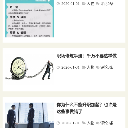
2020-01-01
人物
评论0条
职场修炼手册：千万不要这样做
2020-01-01
人物
评论0条
你为什么不能升职加薪？也许是
这些事做错了
2020-01-01
人物
评论0条