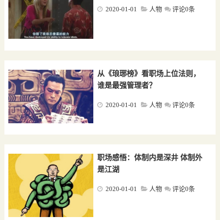
2020-01-01
人物
评论0条
从《琅琊榜》看职场上位法则，
谁是最强管理者？
2020-01-01
人物
评论0条
职场感悟：体制内是深井 体制外
是江湖
2020-01-01
人物
评论0条