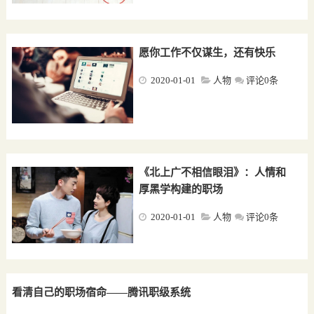
愿你工作不仅谋生，还有快乐
2020-01-01
人物
评论0条
《北上广不相信眼泪》：人情和
厚黑学构建的职场
2020-01-01
人物
评论0条
看清自己的职场宿命——腾讯职级系统