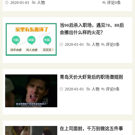
2020-01-01
人物
评论0条
当90后杀入职场，遇见70、80后
会擦出什么样的火花？
2020-01-01
人物
评论0条
青岛天价大虾背后的职场潜规则
2020-01-01
人物
评论0条
在上司面前，千万别做这五件事